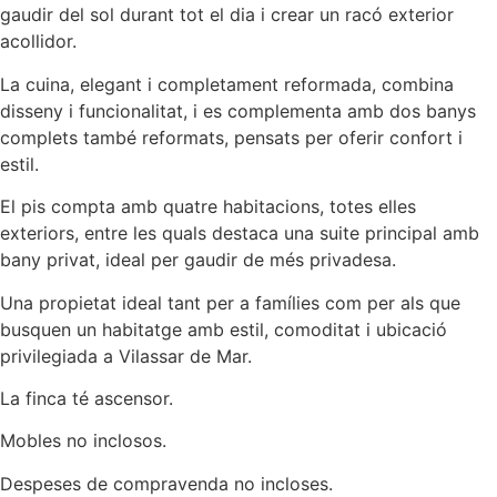
gaudir del sol durant tot el dia i crear un racó exterior
acollidor.
La cuina, elegant i completament reformada, combina
disseny i funcionalitat, i es complementa amb dos banys
complets també reformats, pensats per oferir confort i
estil.
El pis compta amb quatre habitacions, totes elles
exteriors, entre les quals destaca una suite principal amb
bany privat, ideal per gaudir de més privadesa.
Una propietat ideal tant per a famílies com per als que
busquen un habitatge amb estil, comoditat i ubicació
privilegiada a Vilassar de Mar.
La finca té ascensor.
Mobles no inclosos.
Despeses de compravenda no incloses.