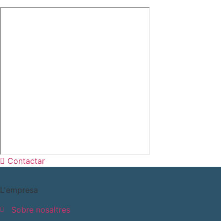
Contactar
L'empresa
Sobre nosaltres