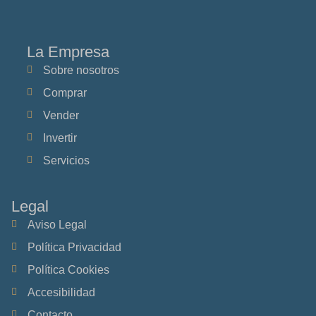
La Empresa
Sobre nosotros
Comprar
Vender
Invertir
Servicios
Legal
Aviso Legal
Política Privacidad
Política Cookies
Accesibilidad
Contacto