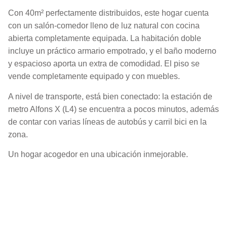
Con 40m² perfectamente distribuidos, este hogar cuenta
con un salón-comedor lleno de luz natural con cocina
abierta completamente equipada. La habitación doble
incluye un práctico armario empotrado, y el baño moderno
y espacioso aporta un extra de comodidad. El piso se
vende completamente equipado y con muebles.
A nivel de transporte, está bien conectado: la estación de
metro Alfons X (L4) se encuentra a pocos minutos, además
de contar con varias líneas de autobús y carril bici en la
zona.
Un hogar acogedor en una ubicación inmejorable.