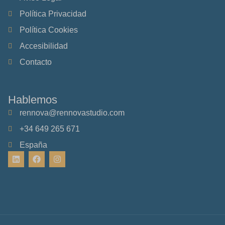
Política Privacidad
Política Cookies
Accesibilidad
Contacto
Hablemos
rennova@rennovastudio.com
+34 649 265 671
España