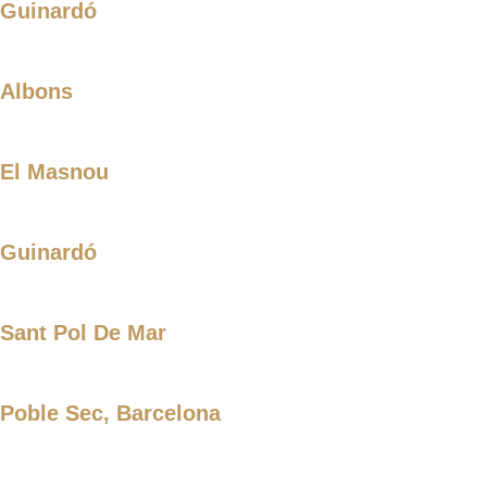
Guinardó
Albons
El Masnou
Guinardó
Sant Pol De Mar
Poble Sec, Barcelona