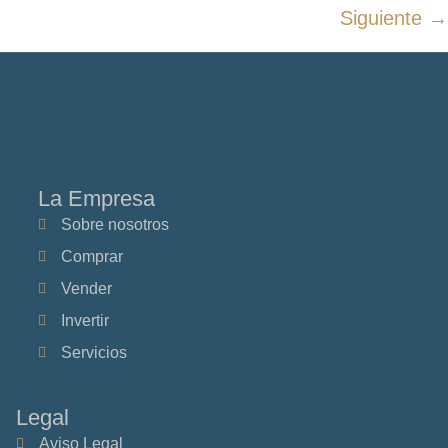
Siguiente
→
La Empresa
Sobre nosotros
Comprar
Vender
Invertir
Servicios
Legal
Aviso Legal